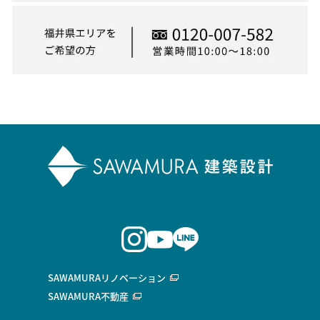
SAWAMURAリノベーション
SAWAMURA不動産