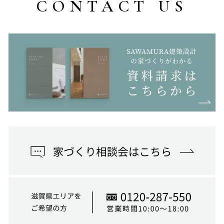
CONTACT US