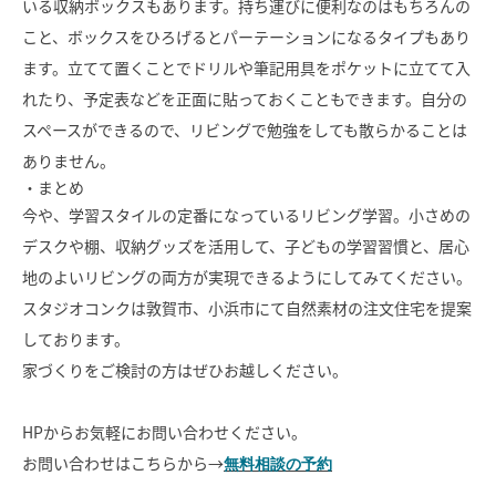
いる収納ボックスもあります。持ち運びに便利なのはもちろんの
こと、ボックスをひろげるとパーテーションになるタイプもあり
ます。立てて置くことでドリルや筆記用具をポケットに立てて入
れたり、予定表などを正面に貼っておくこともできます。自分の
スペースができるので、リビングで勉強をしても散らかることは
ありません。
・まとめ
今や、学習スタイルの定番になっているリビング学習。小さめの
デスクや棚、収納グッズを活用して、子どもの学習習慣と、居心
地のよいリビングの両方が実現できるようにしてみてください。
スタジオコンクは敦賀市、小浜市にて自然素材の注文住宅を提案
しております。
家づくりをご検討の方はぜひお越しください。
HPからお気軽にお問い合わせください。
お問い合わせはこちらから→
無料相談の予約