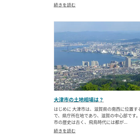
続きを読む
大津市の土地相場は？
はじめに 大津市は、滋賀県の南西に位置す
で、県庁所在地であり、滋賀の中心部です。
市の歴史は古く、飛鳥時代には都が...
続きを読む