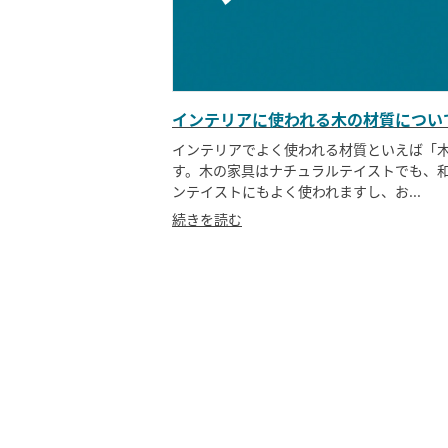
インテリアに使われる木の材質につい
インテリアでよく使われる材質といえば「
す。木の家具はナチュラルテイストでも、
ンテイストにもよく使われますし、お...
続きを読む